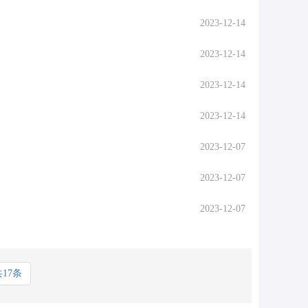
2023-12-14
2023-12-14
2023-12-14
2023-12-14
2023-12-07
2023-12-07
2023-12-07
共17条