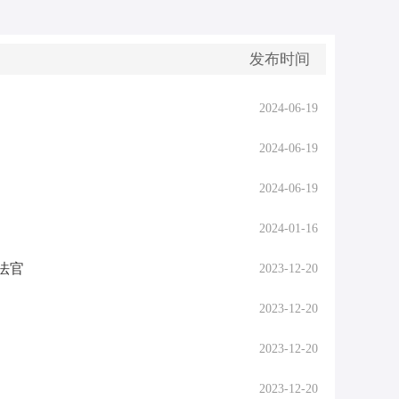
发布时间
2024-06-19
2024-06-19
2024-06-19
2024-01-16
法官
2023-12-20
2023-12-20
2023-12-20
2023-12-20