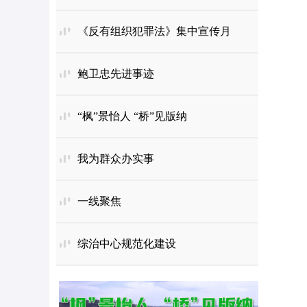
《反有组织犯罪法》集中宣传月
鲍卫忠先进事迹
“枫”景怡人 “桥”见版纳
我为群众办实事
一线聚焦
综治中心规范化建设