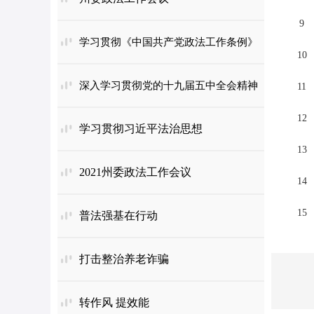
9
学习贯彻《中国共产党政法工作条例》
10
深入学习贯彻党的十九届五中全会精神
11
12
学习贯彻习近平法治思想
13
2021州委政法工作会议
14
15
普法强基在行动
打击整治养老诈骗
转作风 提效能