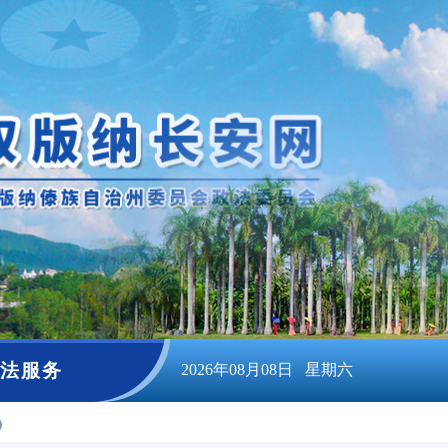
法服务
2026年08月08日 星期六