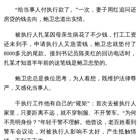
“给当事人付执行款了。”一次，妻子周红追问还
房贷的钱去向，鲍卫忠道出实情。
被执行人扎某因母亲生病花了不少钱，打工工资
还未到手，申请执行人又急需钱，鲍卫忠就垫付了
8000多元的尾款。接到书记员陈美红的回访电话时，
扎某才知道半年前的这笔钱是鲍卫忠垫的。
鲍卫忠总是换位思考，为人着想，既维护法律尊
严，又感化当事人。
干执行工作他有自己的“规矩”：首次去被执行人
家里，只要距离不远，就不穿制服、不开警车。“为何
不亮明身份？”年轻干警不理解。他曾说，老百姓看到
警车会议论，对被执行人影响不太好，产生抵触情