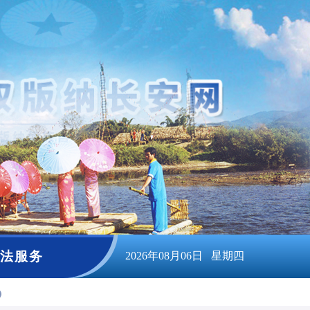
法服务
2026年08月06日 星期四