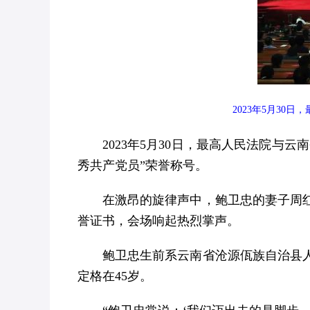
2023年5月3
2023年5月30日，最高人民法院
秀共产党员”荣誉称号。
在激昂的旋律声中，鲍卫忠的妻子周
誉证书，会场响起热烈掌声。
鲍卫忠生前系云南省沧源佤族自治县人
定格在45岁。