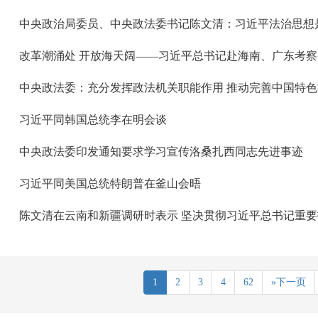
中央政法委：充分发挥政法机关职能作用 推动完善中国特
习近平同韩国总统李在明会谈
中央政法委印发通知要求学习宣传洛桑扎西同志先进事迹
习近平同美国总统特朗普在釜山会晤
1
2
3
4
62
»下一页