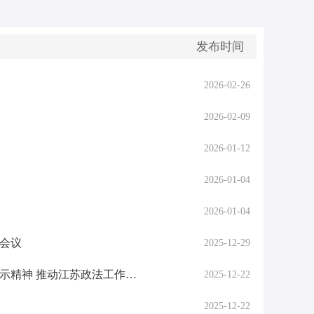
发布时间
2026-02-26
2026-02-09
2026-01-12
2026-01-04
2026-01-04
会议
2025-12-29
陈文清在江苏调研时表示 学习好贯彻好习近平总书记重要指示精神 推动江苏政法工作在全国走在前当表率
2025-12-22
2025-12-22