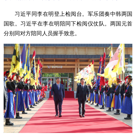
习近平同李在明登上检阅台。军乐团奏中韩两国
国歌。习近平在李在明陪同下检阅仪仗队。两国元首
分别同对方陪同人员握手致意。