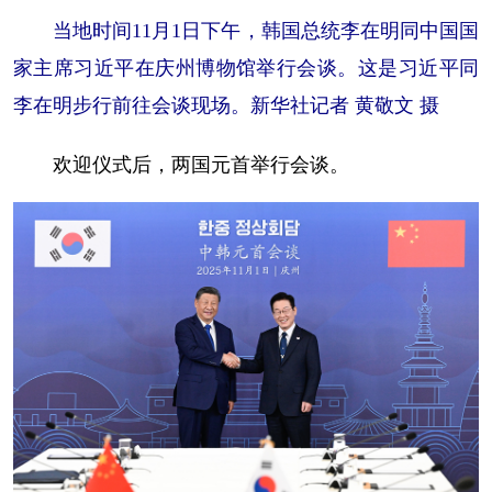
当地时间11月1日下午，韩国总统李在明同中国国
家主席习近平在庆州博物馆举行会谈。这是习近平同
李在明步行前往会谈现场。新华社记者 黄敬文 摄
欢迎仪式后，两国元首举行会谈。