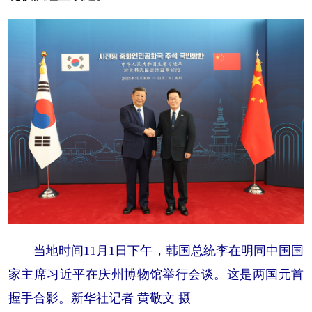
当地时间11月1日下午，韩国总统李在明同中国国
家主席习近平在庆州博物馆举行会谈。这是两国元首
握手合影。新华社记者 黄敬文 摄