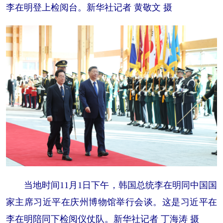
李在明登上检阅台。新华社记者 黄敬文 摄
当地时间11月1日下午，韩国总统李在明同中国国
家主席习近平在庆州博物馆举行会谈。这是习近平在
李在明陪同下检阅仪仗队。新华社记者 丁海涛 摄