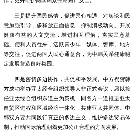
三是提升国民感情，促进民心相通。对舆论和民
意加强引导，多释放正面信息，抑制消极动向。开展
健康有益的人文交流，增进相互理解，夯实民意基
础。便利人员往来，活跃青少年、媒体、智库、地方
等交往，促进两国人民心通意合，为中韩关系健康稳
定发展营造良好氛围。
四是密切多边协作，共促和平发展。中方祝贺韩
方成功举办亚太经合组织领导人非正式会议，愿以接
任亚太经合组织东道主为契机，同各方一道推进亚太
自贸区进程和区域经济一体化，共建亚太共同体。中
韩双方要共同践行真正的多边主义，维护多边贸易体
制，推动国际治理朝着更加公正合理的方向发展。