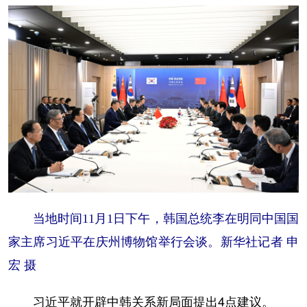
当地时间11月1日下午，韩国总统李在明同中国国
家主席习近平在庆州博物馆举行会谈。新华社记者 申
宏 摄
习近平就开辟中韩关系新局面提出4点建议。