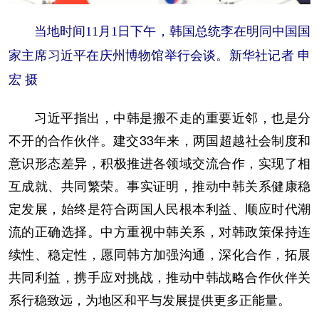
当地时间11月1日下午，韩国总统李在明同中国国
家主席习近平在庆州博物馆举行会谈。新华社记者 申
宏 摄
习近平指出，中韩是搬不走的重要近邻，也是分
不开的合作伙伴。建交33年来，两国超越社会制度和
意识形态差异，积极推进各领域交流合作，实现了相
互成就、共同繁荣。事实证明，推动中韩关系健康稳
定发展，始终是符合两国人民根本利益、顺应时代潮
流的正确选择。中方重视中韩关系，对韩政策保持连
续性、稳定性，愿同韩方加强沟通，深化合作，拓展
共同利益，携手应对挑战，推动中韩战略合作伙伴关
系行稳致远，为地区和平与发展提供更多正能量。