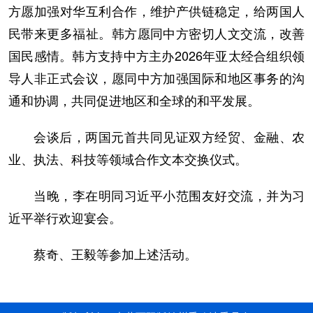
方愿加强对华互利合作，维护产供链稳定，给两国人
民带来更多福祉。韩方愿同中方密切人文交流，改善
国民感情。韩方支持中方主办2026年亚太经合组织领
导人非正式会议，愿同中方加强国际和地区事务的沟
通和协调，共同促进地区和全球的和平发展。
会谈后，两国元首共同见证双方经贸、金融、农
业、执法、科技等领域合作文本交换仪式。
当晚，李在明同习近平小范围友好交流，并为习
近平举行欢迎宴会。
蔡奇、王毅等参加上述活动。