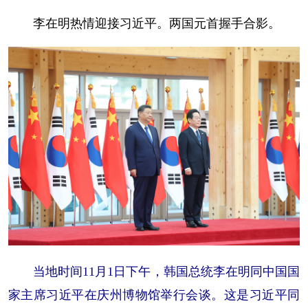
李在明热情迎接习近平。两国元首握手合影。
当地时间11月1日下午，韩国总统李在明同中国国
家主席习近平在庆州博物馆举行会谈。这是习近平同