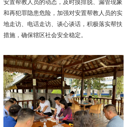
安置帮教人员的动态，及时摸排脱、漏管现象
和再犯罪隐患危险，加强对安置帮教人员的实
地走访、电话走访、谈心谈话，积极落实帮扶
措施，确保辖区社会安全稳定。