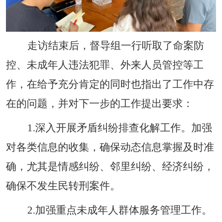
走访结束后，督导组一行听取了命案防
控、未成年人违法犯罪、外来人员管控等工
作，在给予充分肯定的同时也指出了工
作中存
在的问题，并对下一步的工作提出要求：
1
.
深入开展矛盾纠纷排查化解工作。加强
对各类信息的收集，确保动态信息掌握及时准
确，尤其是情感纠纷、邻里纠纷、经济纠纷，
确保不发生民转刑案件。
2
.
加强重点未成年人群体服务管理工作。