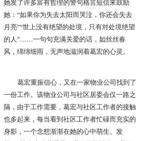
她发了许多富有哲理的警句格言短信来鼓励
她：“如果你为失去太阳而哭泣，你还会失去
月亮”“世上没有绝望的处境，只有对处境绝望
的人”……一句句充满关爱的话，如丝丝春
风，绵绵细雨，无声地滋润着葛宏的心灵。
葛宏重振信心，又在一家物业公司找到了
一份工作。该物业公司与社区居委会仅一路之
隔，由于工作需要，葛宏与社区工作者的接触
也多起来，每当看到社区工作者忙碌而充实的
身影，一个念想渐渐在她的心中萌生、发