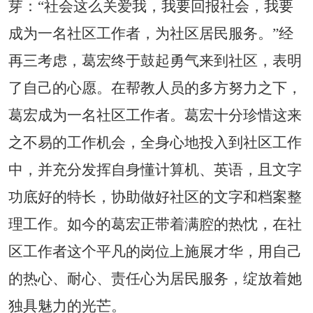
芽：
“社会这么关爱我，我要回报社会，我要
成为一名社区工作者，为社区居民服务。”经
再三考虑，葛宏终于鼓起勇气来到社区，表明
了自己的心愿。在帮教人员的多方努力之下，
葛宏成为一名社区工作者。葛宏十分珍惜这来
之不易的工作机会，全身心地投入到社区工作
中，并充分发挥自身懂计算机、英语，且文字
功底好的特长，协助做好社区的文字和档案整
理工作。如今的葛宏正带着满腔的热忱，在社
区工作者这个平凡的岗位上施展才华，用自己
的热心、耐心、责任心为居民服务，绽放着她
独具魅力的光芒。