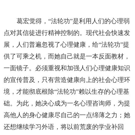
葛宏觉得，
“法轮功”是利用人们的心理弱
点对其信徒进行精神控制的。现代社会快速发
展，人们普遍忽视了心理健康，给“法轮功”提
供了可乘之机，而她自己就是一本反面教材，
一面镜子。必须重视和加强人们心理健康知识
的宣传普及，只有营造健康向上的社会心理环
境，才能彻底根除“法轮功”赖以生存的心理基
础。为此，她决心成为一名心理咨询师，为提
高他人的身心健康尽自己的一点绵薄之力；她
还想继续学习外语，将以前荒废的学业补回