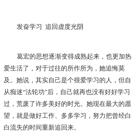
发奋学习
追回虚度光阴
葛宏的思想逐渐变得成熟起来，也更加热
爱生活了，对于过往的所作所为，她追悔莫
及。她说，其实自己是个很爱学习的人，但自
从痴迷
“法轮功”后，自己就再也没有好好学习
过，荒废了许多美好的时光。她现在最大的愿
望，就是做好工作、多多学习，努力把曾经白
白流失的时间重新追回来。