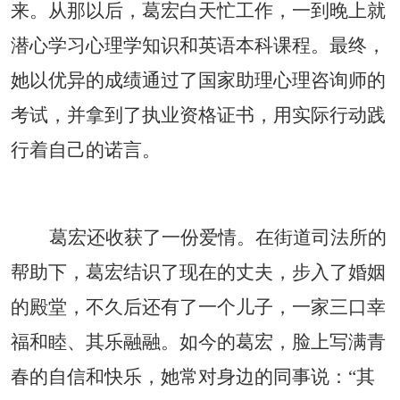
来。从那以后，葛宏白天忙工作，一到晚上就
潜心学习心理学知识和英语本科课程。最终，
她以优异的成绩通过了国家助理心理咨询师的
考试，并拿到了执业资格证书，用实际行动践
行着自己的诺言。
葛宏还收获了一份爱情。在街道司法所的
帮助下，葛宏结识了现在的丈夫，步入了婚姻
的殿堂，不久后还有了一个儿子，一家三口幸
福和睦、其乐融融。如今的葛宏，脸上写满青
春的自信和快乐，她常对身边的同事说：
“其