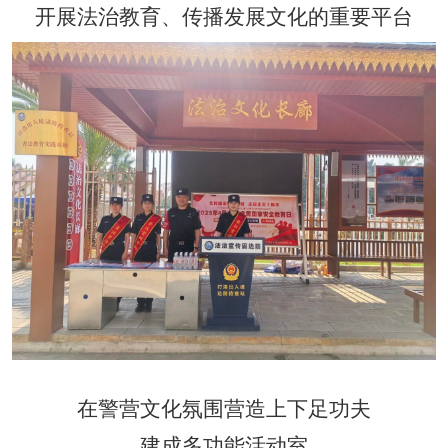
开展法治教育、传播发展文化的重要平台
在警营文化氛围营造上下足功夫
建成多功能活动室