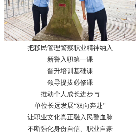
把移民管理警察职业精神纳入
新警入职第一课
晋升培训基础课
领导提拔必修课
推动个人成长进步与
单位长远发展
“
双向奔赴
”
让职业文化真正融入民警血脉
不断强化身份自信、职业自豪