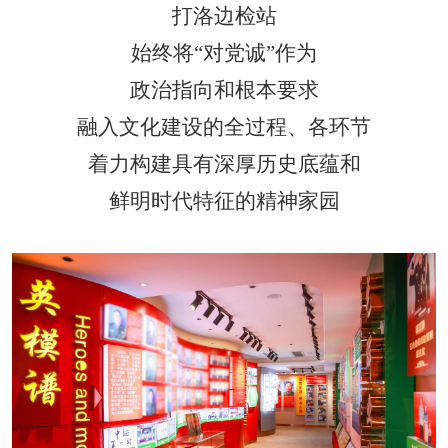
打洛边检站
始终将
“
对党诚
”
作为
政治指向和根本要求
融入文化建设的全过程、各环节
着力构建具有深厚历史底蕴和
鲜明时代特征的精神家园