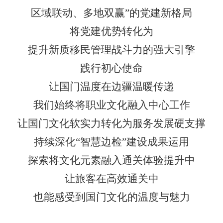
区域联动、多地双赢
”
的党建新格局
将党建优势转化为
提升新质移民管理战斗力的强大引擎
践行初心使命
让国门温度在边疆温暖传递
我们始终将职业文化融入中心工作
让国门文化软实力转化为服务发展硬支撑
持续深化
“
智慧边检
”
建设成果运用
探索将文化元素融入通关体验提升中
让旅客在高效通关中
也能感受到国门文化的温度与魅力