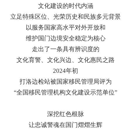
文化建设的时代内涵
立足特殊区位、光荣历史和民族多元背景
以服务国家高水平对外开放和
维护国门边境安全稳定为核心
走出了一条具有辨识度的
文化育警、文化兴边、文化惠民之路
2024
年初
打洛边检站被国家移民管理局评为
“
全国移民管理机构文化建设示范单位
”
深挖红色根脉
让忠诚警魂在国门熠熠生辉