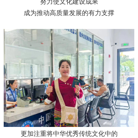
努力使文化建设成果
成为推动高质量发展的有力支撑
更加注重将中华优秀传统文化中的