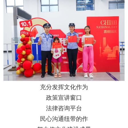
充分发挥文化作为
政策宣讲窗口
法律咨询平台
民心沟通纽带的作