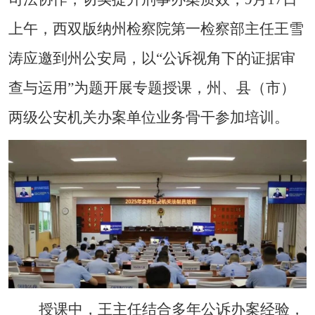
上午，西双版纳州检察院第一检察部主任王雪
涛应邀到州公安局，以
“
公诉视角下的证据审
查与运用
”
为题开展专题授课，州、县（市）
两级公安机关办案单位业务骨干参加培训。
授课中，王主任结合多年公诉办案经验，