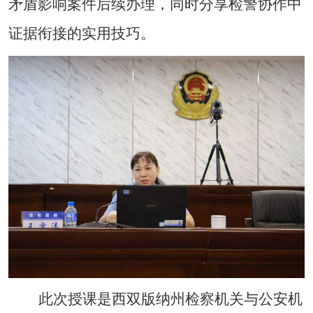
矛盾影响案件后续办理，同时分享检警协作中
证据衔接的实用技巧。
此次授课是西双版纳州检察机关与公安机