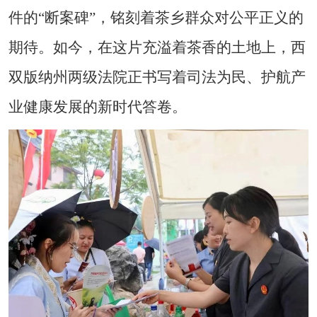
件的
“
断案碑
”
，铭刻着茶乡群众对公平正义的
期待。如今，在这片充溢着茶香的土地上，西
双版纳州两级法院正书写着司法为民、护航产
业健康发展的新时代答卷
。