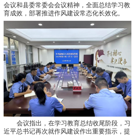
会议和县委常委会会议精神，全面总结学习教
育成效，部署推进作风建设常态化长效化。
会议指出，在学习教育总结收尾阶段，习
近平总书记再次就作风建设作出重要指示，提