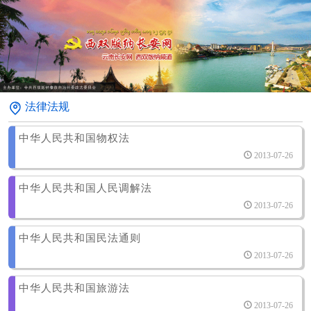
法律法规
中华人民共和国物权法
2013-07-26
中华人民共和国人民调解法
2013-07-26
中华人民共和国民法通则
2013-07-26
中华人民共和国旅游法
2013-07-26