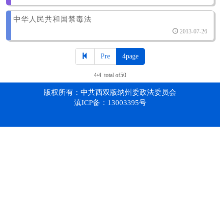
中华人民共和国禁毒法
2013-07-26
Pre
4page
4/4 total of50
版权所有：中共西双版纳州委政法委员会
滇ICP备：13003395号